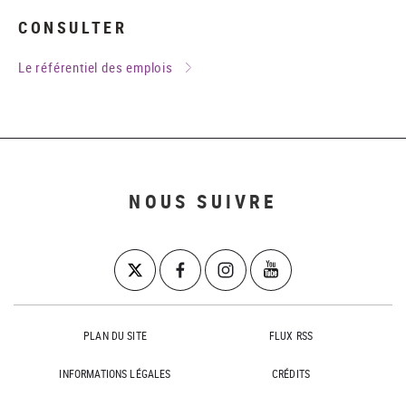
CONSULTER
Le référentiel des emplois
NOUS SUIVRE
PLAN DU SITE
FLUX RSS
INFORMATIONS LÉGALES
CRÉDITS