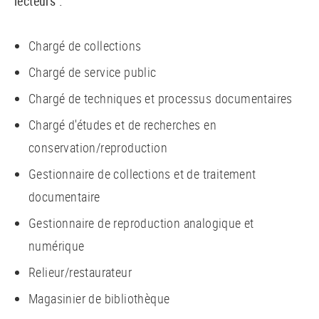
lecteurs :
Chargé de collections
Chargé de service public
Chargé de techniques et processus documentaires
Chargé d'études et de recherches en
conservation/reproduction
Gestionnaire de collections et de traitement
documentaire
Gestionnaire de reproduction analogique et
numérique
Relieur/restaurateur
Magasinier de bibliothèque