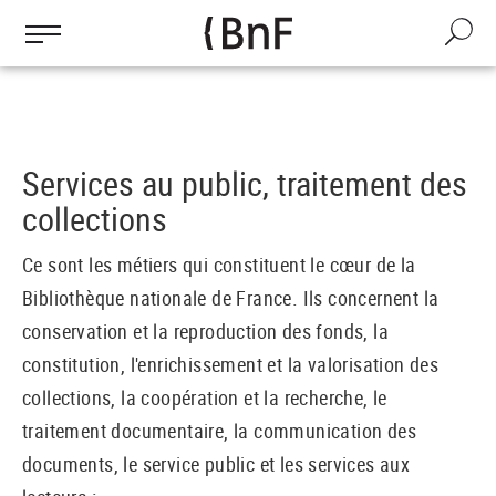
Aller
au
Recherche
contenu
principal
Services au public, traitement des
collections
Ce sont les métiers qui constituent le cœur de la
Bibliothèque nationale de France. Ils concernent la
conservation et la reproduction des fonds, la
constitution, l'enrichissement et la valorisation des
collections, la coopération et la recherche, le
traitement documentaire, la communication des
documents, le service public et les services aux