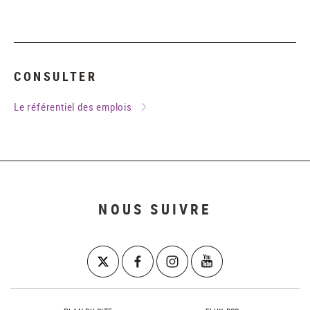
CONSULTER
Le référentiel des emplois
NOUS SUIVRE