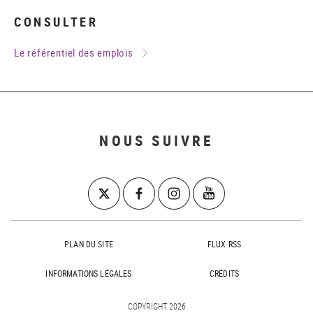
CONSULTER
Le référentiel des emplois
NOUS SUIVRE
PLAN DU SITE
FLUX RSS
INFORMATIONS LÉGALES
CRÉDITS
COPYRIGHT 2026