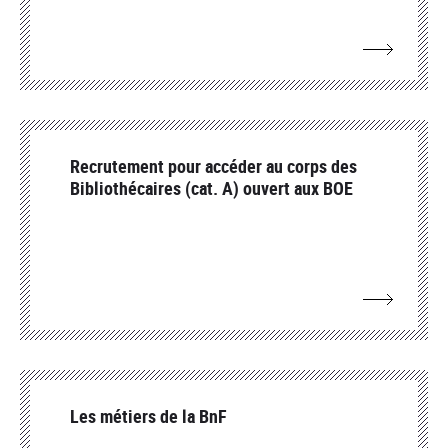
Recrutement pour accéder au corps des
Bibliothécaires (cat. A) ouvert aux BOE
Les métiers de la BnF