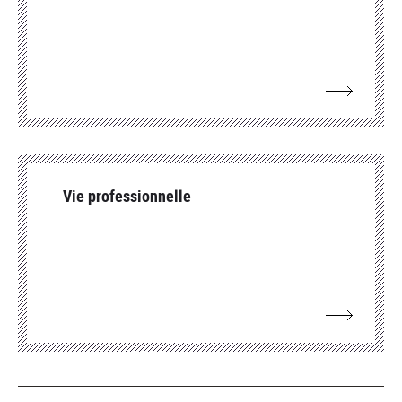
Vie professionnelle