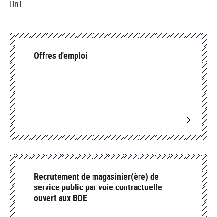
BnF.
Offres d'emploi
Recrutement de magasinier(ère) de
service public par voie contractuelle
ouvert aux BOE