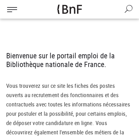
Aller
au
Recherche
contenu
principal
Bienvenue sur le portail emploi de la
Bibliothèque nationale de France.
Vous trouverez sur ce site les fiches des postes
ouverts au recrutement des fonctionnaires et des
contractuels avec toutes les informations nécessaires
pour postuler et la possibilité, pour certains emplois,
de déposer votre candidature en ligne. Vous
découvrirez également l'ensemble des métiers de la